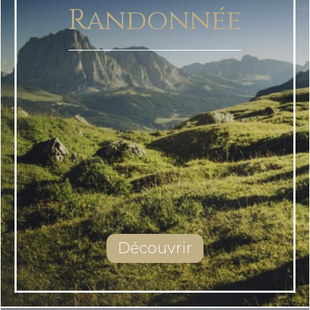
Randonnée
Découvrir