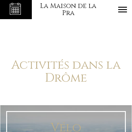
La Maison de la
Pra
Activités dans la
Drôme
Vélo