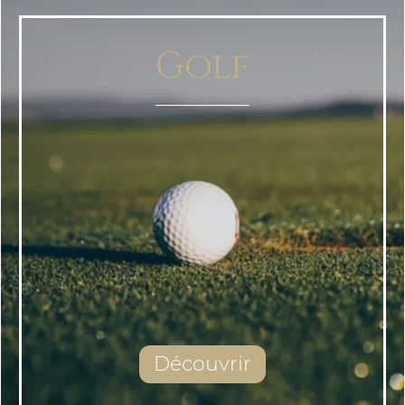
Golf
Découvrir