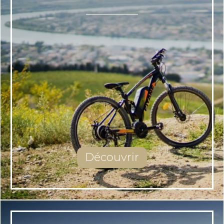
Découvrir