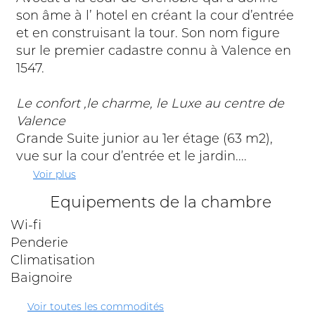
son âme à l’ hotel en créant la cour d’entrée
et en construisant la tour. Son nom figure
sur le premier cadastre connu à Valence en
1547.
Le confort ,le charme, le Luxe au centre de
Valence
Grande Suite junior au 1er étage (63 m2),
vue sur la cour d’entrée et le jardin....
Voir plus
Equipements de la chambre
Wi-fi
Penderie
Climatisation
Baignoire
Voir toutes les commodités