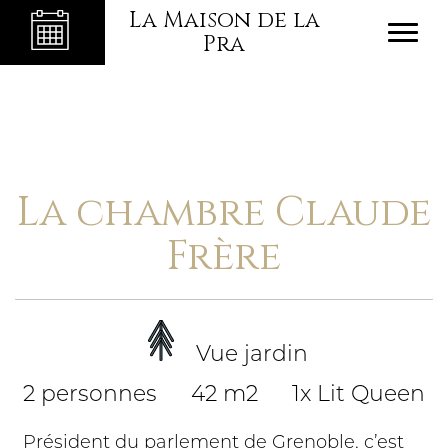
La Maison de la
Pra
La chambre Claude
Frère
Vue jardin
2 personnes
42 m2
1x Lit Queen
Président du parlement de Grenoble, c’est