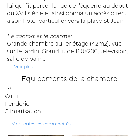
lui qui fit percer la rue de l’équerre au début
du XVII siècle et ainsi donna un accès direct
à son hôtel particulier vers la place St Jean.
Le confort et le charme:
Grande chambre au 1er étage (42m2), vue
sur le jardin. Grand lit de 160×200, télévision,
salle de bain...
Voir plus
Equipements de la chambre
TV
Wi-fi
Penderie
Climatisation
Voir toutes les commodités