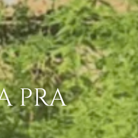
A PRA