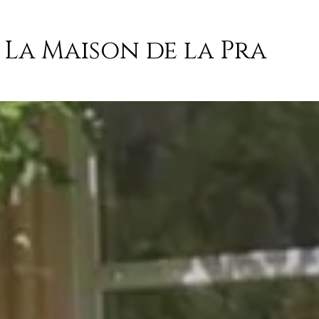
La Maison de la Pra