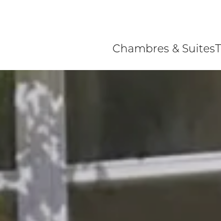
Chambres & Suites